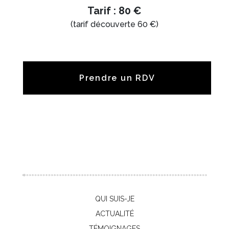
Tarif : 80 €
(tarif découverte 60 €)
Prendre un RDV
QUI SUIS-JE
ACTUALITÉ
TÉMOIGNAGES