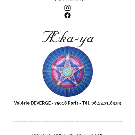
Valérie DEVERGE -
75018
Paris
- Tél. 06.14.31.83.93