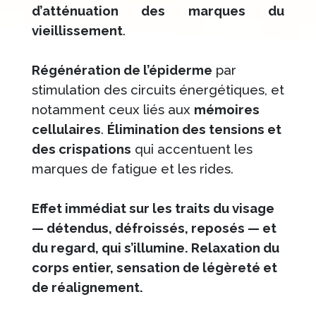
d’atténuation des marques du
vieillissement
.
Régénération de l’épiderme
par
stimulation des circuits énergétiques, et
notamment ceux liés aux
mémoires
cellulaires
.
Élimination des tensions et
des crispations
qui accentuent les
marques de fatigue et les rides.
Effet immédiat sur les traits du visage
— détendus, défroissés, reposés — et
du regard, qui s’illumine. Relaxation du
corps entier, sensation de légèreté et
de réalignement.