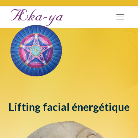
Lifting facial énergétique