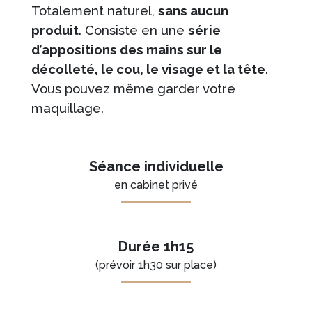
Totalement naturel,
sans aucun
produit
. Consiste en une
série
d’appositions des mains sur le
décolleté, le cou, le visage et la tête
.
Vous pouvez même garder votre
maquillage.
Séance individuelle
en cabinet privé
Durée 1h15
(prévoir 1h30 sur place)