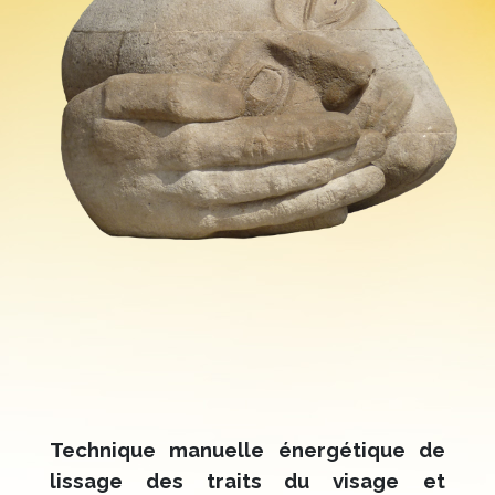
Technique manuelle énergétique de
lissage des traits du visage
et