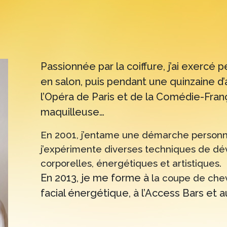
Passionnée par la coiffure, j’ai exercé
en salon, puis pendant une quinzaine d
l’Opéra de Paris et de la Comédie-Fran
maquilleuse…
En 2001, j’entame une démarche personne
j’expérimente diverses techniques de d
corporelles, énergétiques et artistiques.
En 2013, je me forme à
la coupe de che
facial énergétique, à l’Access Bars et au