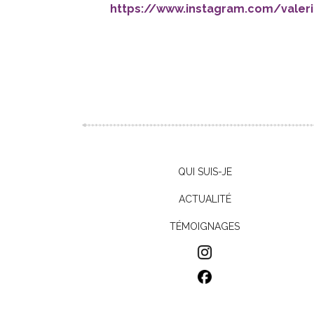
https://www.instagram.com/valer
QUI SUIS-JE
ACTUALITÉ
TÉMOIGNAGES