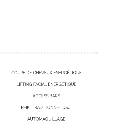
COUPE DE CHEVEUX ÉNERGÉTIQUE
LIFTING FACIAL ÉNERGÉTIQUE
ACCESS BARS
REIKI TRADITIONNEL USUI
AUTOMAQUILLAGE