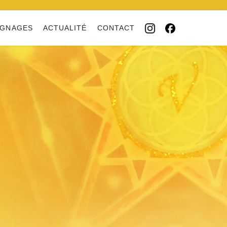
IGNAGES
ACTUALITÉ
CONTACT