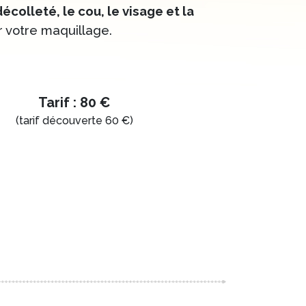
écolleté, le cou, le visage et la
 votre maquillage.
Tarif : 80 €
(tarif découverte 60 €)