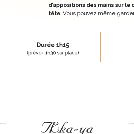
d’appositions des mains sur le d
tête
. Vous pouvez même garder
Durée 1h15
(prévoir 1h30 sur place)