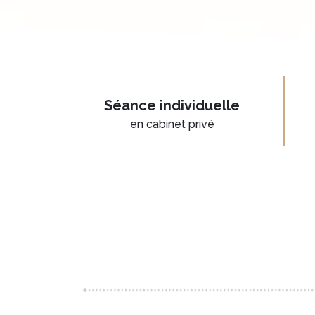
Séance individuelle
en cabinet privé