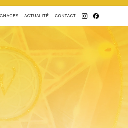
IGNAGES
ACTUALITÉ
CONTACT