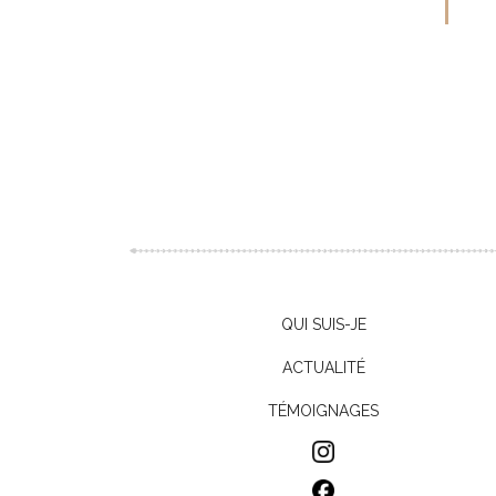
QUI SUIS-JE
ACTUALITÉ
TÉMOIGNAGES