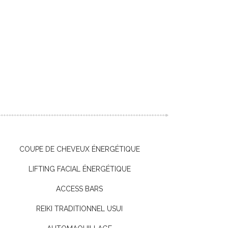
COUPE DE CHEVEUX ÉNERGÉTIQUE
LIFTING FACIAL ÉNERGÉTIQUE
ACCESS BARS
REIKI TRADITIONNEL USUI