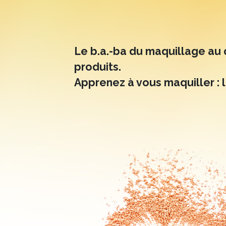
Le b.a.-ba du maquillage au 
produits.
Apprenez à vous maquiller : 