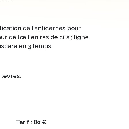
lication de l’anticernes pour
ur de l’œil en ras de cils ; ligne
ascara en 3 temps.
 lèvres.
Tarif : 80 €