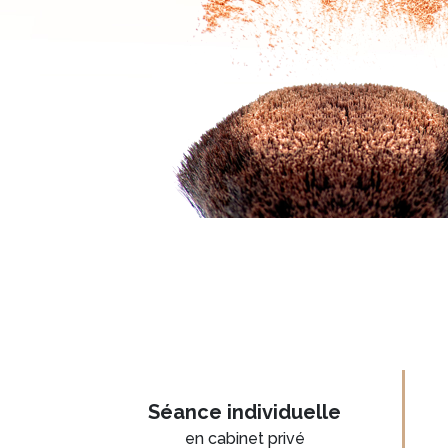
Séance individuelle
en cabinet privé