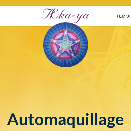
TÉMO
Automaquillage